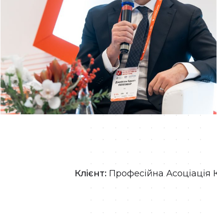
Клієнт:
Професійна Асоціація 