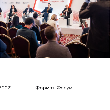
2.2021
Формат:
Форум