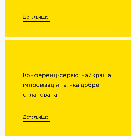
Детальніше
Конференц-сервіс: найкраща
імпровізація та, яка добре
спланована
Детальніше