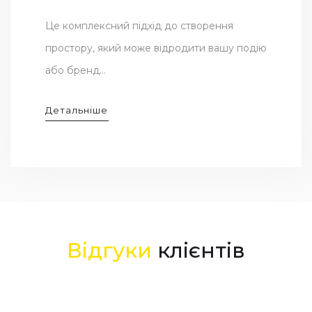
Це комплексний підхід до створення
простору, який може відродити вашу подію
або бренд...
Детальніше
Відгуки
клієнтів