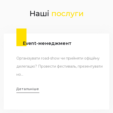
Наші
послуги
Event-менеджмент
Організувати road-show чи прийняти офіційну
делегацію? Провести фестиваль, презентувати
но...
Детальніше