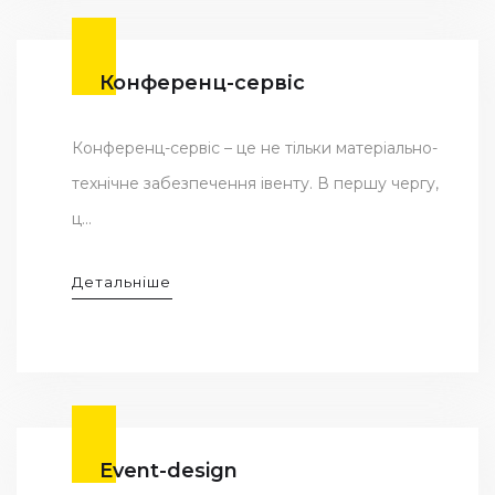
Конференц-сервіс
Конференц-сервіс – це не тільки матеріально-
технічне забезпечення івенту. В першу чергу,
ц...
Детальніше
Event-design