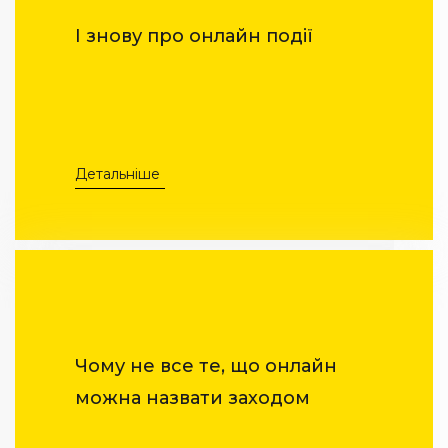
І знову про онлайн події
Детальніше
Чому не все те, що онлайн
можна назвати заходом